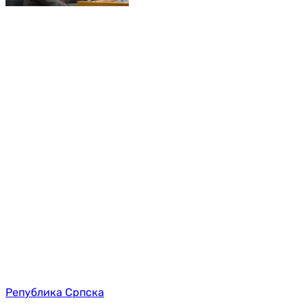
Република Српска