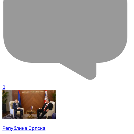
0
Република Српска