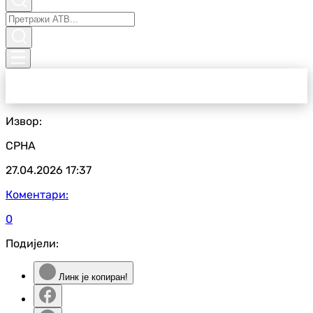
Извор:
СРНА
27.04.2026
17:37
Коментари:
0
Подијели:
Линк је копиран!