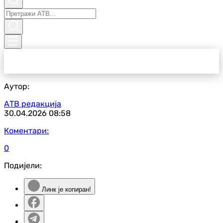
Аутор:
АТВ редакција
30.04.2026
08:58
Коментари:
0
Подијели:
Линк је копиран!