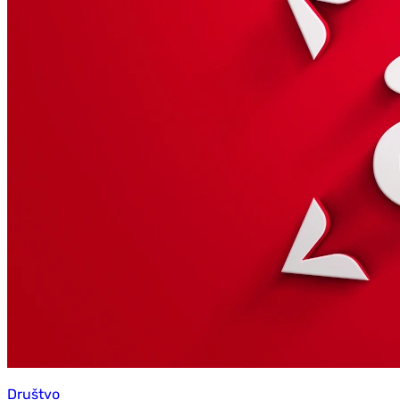
Društvo