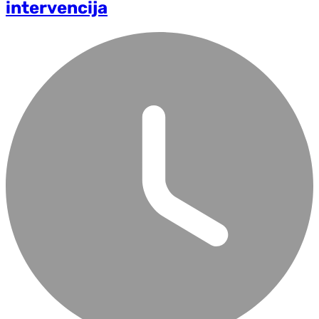
intervencija