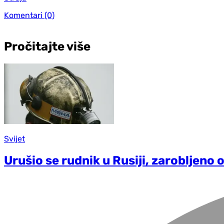
Komentari
(0)
Pročitajte više
Svijet
Urušio se rudnik u Rusiji, zarobljeno 