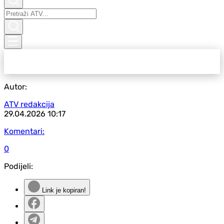
Autor:
ATV redakcija
29.04.2026
10:17
Komentari:
0
Podijeli:
Link je kopiran!