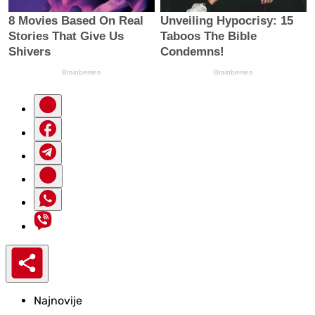
Najnovije