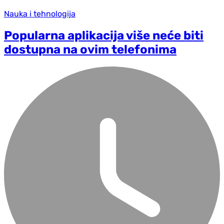
Nauka i tehnologija
Popularna aplikacija više neće biti
dostupna na ovim telefonima