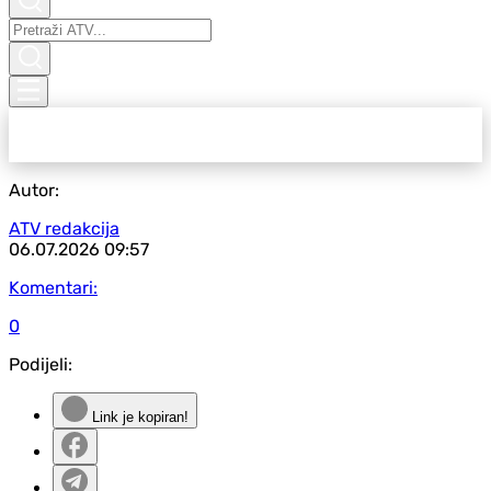
Autor:
ATV redakcija
06.07.2026
09:57
Komentari:
0
Podijeli:
Link je kopiran!