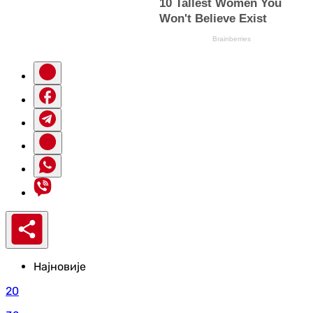
Најновије
20