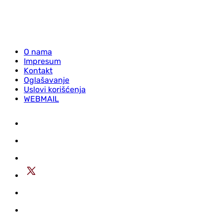
O nama
Impresum
Kontakt
Oglašavanje
Uslovi korišćenja
WEBMAIL