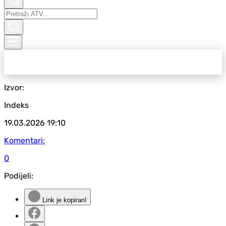
Izvor:
Indeks
19.03.2026
19:10
Komentari:
0
Podijeli:
Link je kopiran!