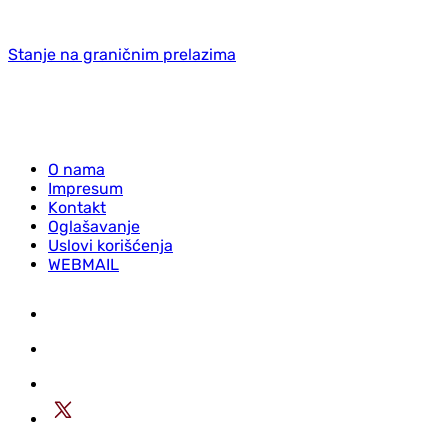
Stanje na graničnim prelazima
O nama
Impresum
Kontakt
Oglašavanje
Uslovi korišćenja
WEBMAIL