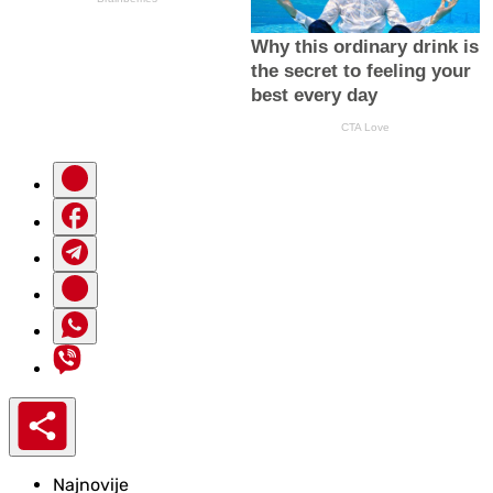
Najnovije