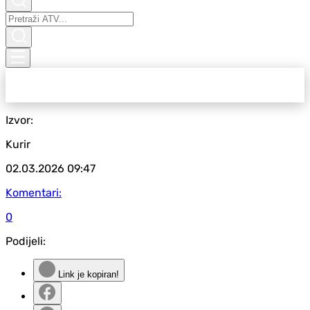
Izvor:
Kurir
02.03.2026
09:47
Komentari:
0
Podijeli:
Link je kopiran!