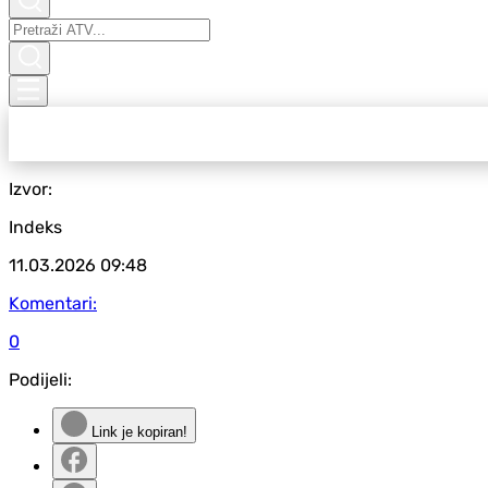
Izvor:
Indeks
11.03.2026
09:48
Komentari:
0
Podijeli:
Link je kopiran!