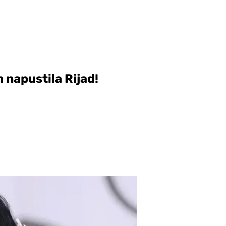
napustila Rijad!