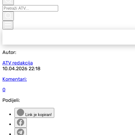
Autor:
ATV redakcija
10.04.2026
22:18
Komentari:
0
Podijeli:
Link je kopiran!