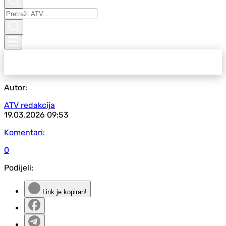
Autor:
ATV redakcija
19.03.2026
09:53
Komentari:
0
Podijeli:
Link je kopiran!