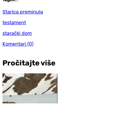
Starica preminula
testament
starački dom
Komentari
(0)
Pročitajte više