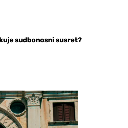
ekuje sudbonosni susret?