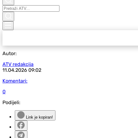
Autor:
ATV redakcija
11.04.2026
09:02
Komentari:
0
Podijeli:
Link je kopiran!