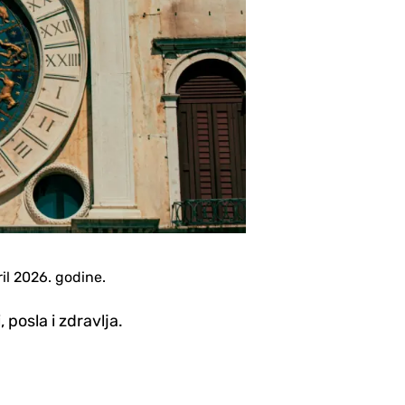
il 2026. godine.
posla i zdravlja.