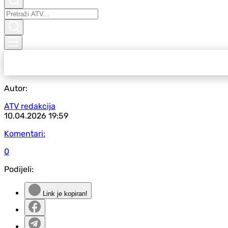
Autor:
ATV redakcija
10.04.2026
19:59
Komentari:
0
Podijeli:
Link je kopiran!