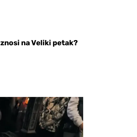
iznosi na Veliki petak?