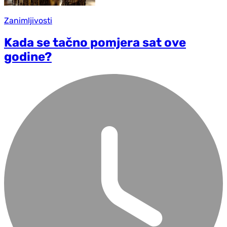
Zanimljivosti
Kada se tačno pomjera sat ove
godine?