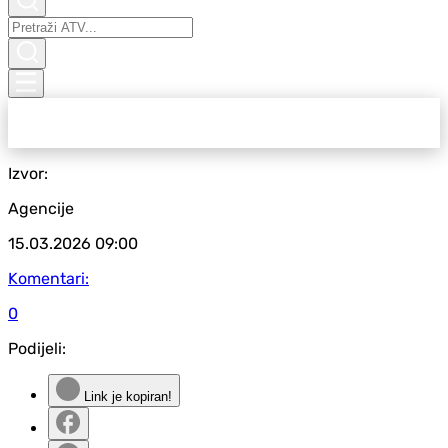
Izvor:
Agencije
15.03.2026
09:00
Komentari:
0
Podijeli:
Link je kopiran!