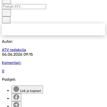
Autor:
ATV redakcija
06.06.2026
09:15
Komentari:
0
Podijeli:
Link je kopiran!