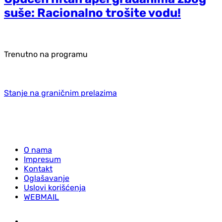
suše: Racionalno trošite vodu!
Trenutno na programu
Stanje na graničnim prelazima
O nama
Impresum
Kontakt
Oglašavanje
Uslovi korišćenja
WEBMAIL