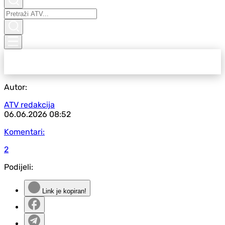
Autor:
ATV redakcija
06.06.2026
08:52
Komentari:
2
Podijeli:
Link je kopiran!