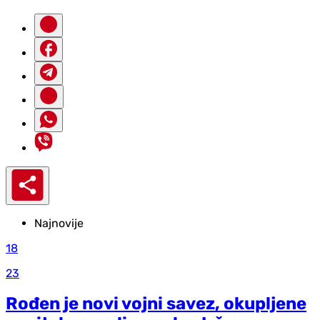
Najnovije
18
23
Rođen je novi vojni savez, okupljene