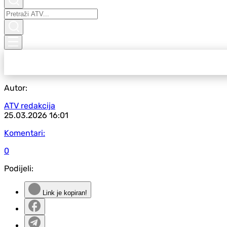
Autor:
ATV redakcija
25.03.2026
16:01
Komentari:
0
Podijeli:
Link je kopiran!