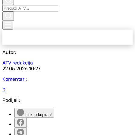
Autor:
ATV redakcija
22.05.2026
10:27
Komentari:
0
Podijeli:
Link je kopiran!