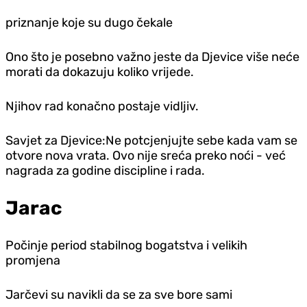
priznanje koje su dugo čekale
Ono što je posebno važno jeste da Djevice više neće
morati da dokazuju koliko vrijede.
Njihov rad konačno postaje vidljiv.
Savjet za Djevice:Ne potcjenjujte sebe kada vam se
otvore nova vrata. Ovo nije sreća preko noći - već
nagrada za godine discipline i rada.
Jarac
Počinje period stabilnog bogatstva i velikih
promjena
Jarčevi su navikli da se za sve bore sami