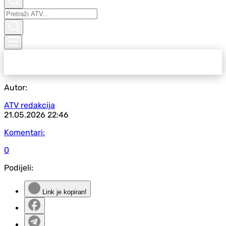
Autor:
ATV redakcija
21.05.2026
22:46
Komentari:
0
Podijeli:
Link je kopiran!