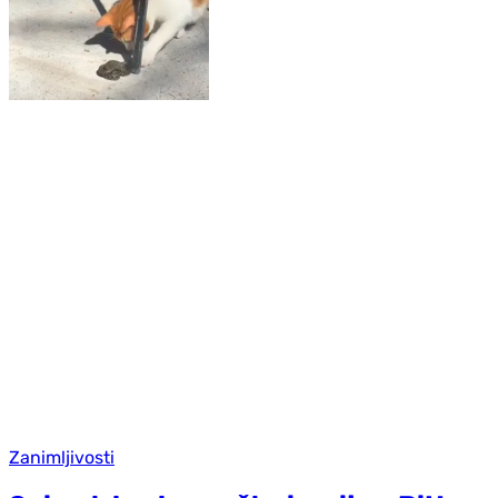
Zanimljivosti