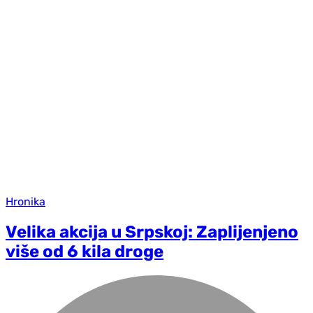
Hronika
Velika akcija u Srpskoj: Zaplijenjeno
više od 6 kila droge