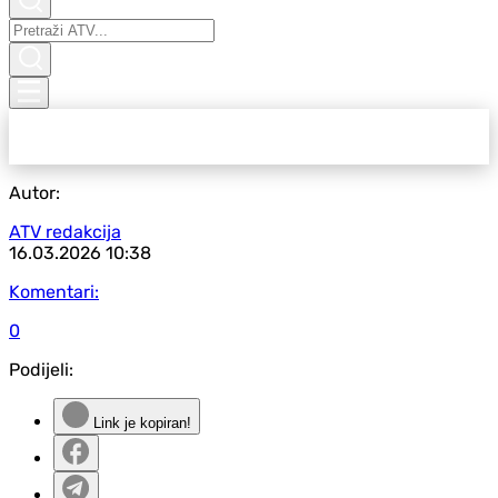
Autor:
ATV redakcija
16.03.2026
10:38
Komentari:
0
Podijeli:
Link je kopiran!