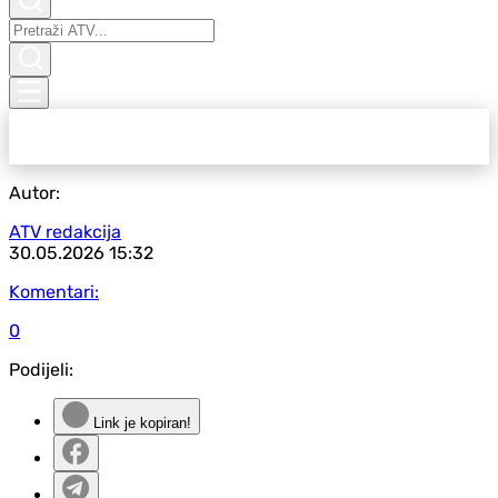
Autor:
ATV redakcija
30.05.2026
15:32
Komentari:
0
Podijeli:
Link je kopiran!