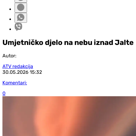
Umjetničko djelo na nebu iznad Jalte
Autor:
ATV redakcija
30.05.2026
15:32
Komentari:
0