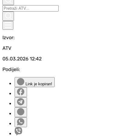
Izvor:
ATV
05.03.2026
12:42
Podijeli:
Link je kopiran!