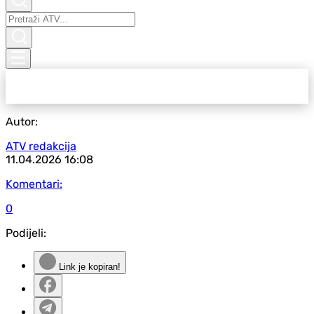
Autor:
ATV redakcija
11.04.2026
16:08
Komentari:
0
Podijeli:
Link je kopiran!