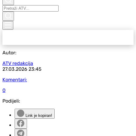
Autor:
ATV redakcija
27.03.2026
23:45
Komentari:
0
Podijeli:
Link je kopiran!