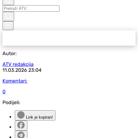
Autor:
ATV redakcija
11.03.2026
23:04
Komentari:
0
Podijeli:
Link je kopiran!