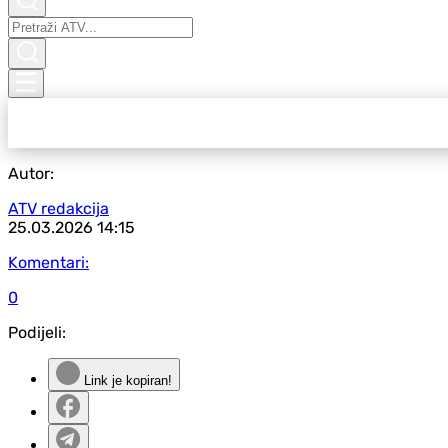
Autor:
ATV redakcija
25.03.2026
14:15
Komentari:
0
Podijeli:
Link je kopiran!