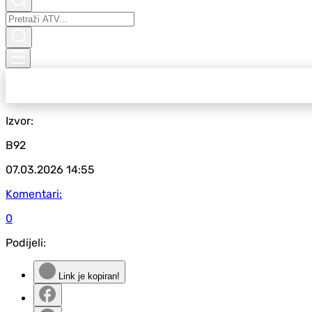
Izvor:
B92
07.03.2026
14:55
Komentari:
0
Podijeli:
Link je kopiran!