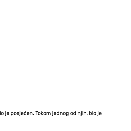
io je posjećen. Tokom jednog od njih, bio je