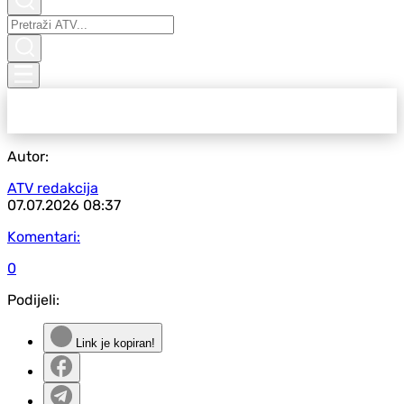
Autor:
ATV redakcija
07.07.2026
08:37
Komentari:
0
Podijeli:
Link je kopiran!