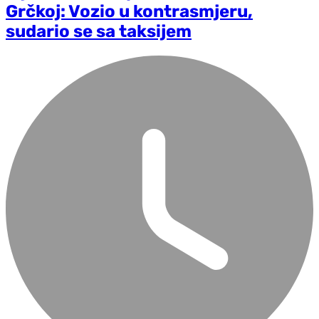
Grčkoj: Vozio u kontrasmjeru,
sudario se sa taksijem