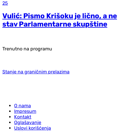
25
Vulić: Pismo Krišoku je lično, a ne
stav Parlamentarne skupštine
Trenutno na programu
Stanje na graničnim prelazima
O nama
Impresum
Kontakt
Oglašavanje
Uslovi korišćenja