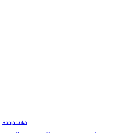
Banja Luka