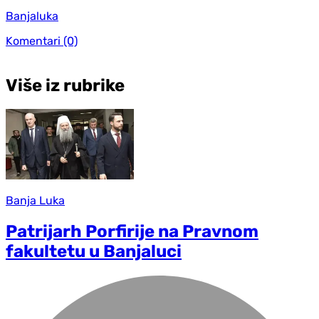
Banjaluka
Komentari
(0)
Više iz rubrike
Banja Luka
Patrijarh Porfirije na Pravnom
fakultetu u Banjaluci