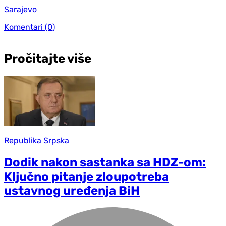
Sarajevo
Komentari
(0)
Pročitajte više
Republika Srpska
Dodik nakon sastanka sa HDZ-om:
Ključno pitanje zloupotreba
ustavnog uređenja BiH