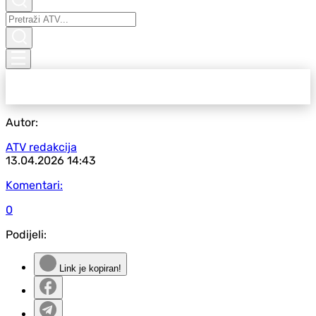
Autor:
ATV redakcija
13.04.2026
14:43
Komentari:
0
Podijeli:
Link je kopiran!