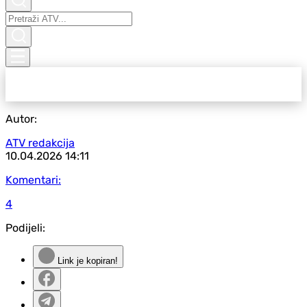
Autor:
ATV redakcija
10.04.2026
14:11
Komentari:
4
Podijeli:
Link je kopiran!