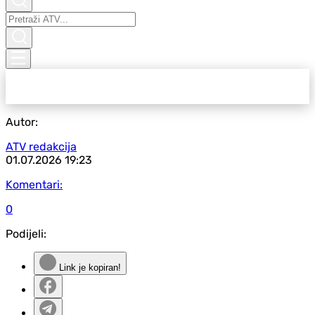
Autor:
ATV redakcija
01.07.2026
19:23
Komentari:
0
Podijeli:
Link je kopiran!