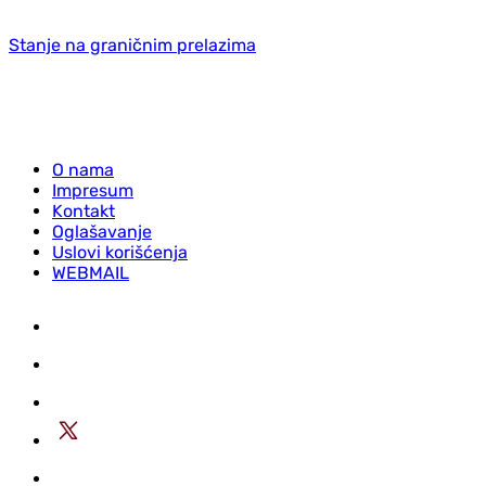
Stanje na graničnim prelazima
O nama
Impresum
Kontakt
Oglašavanje
Uslovi korišćenja
WEBMAIL