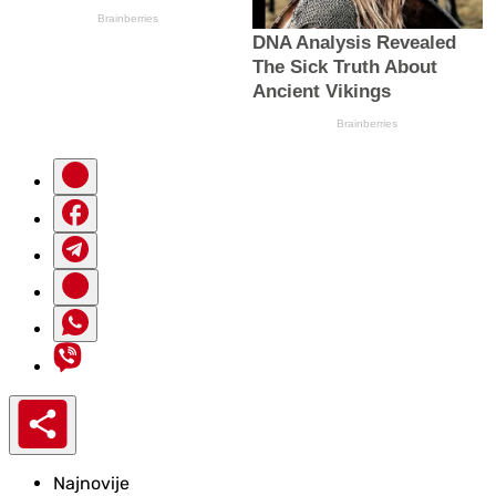
Najnovije