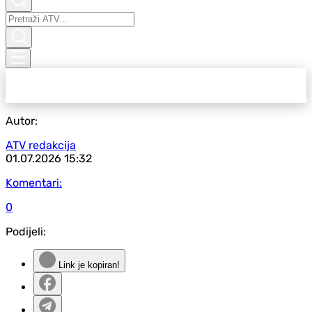
Autor:
ATV redakcija
01.07.2026
15:32
Komentari:
0
Podijeli:
Link je kopiran!