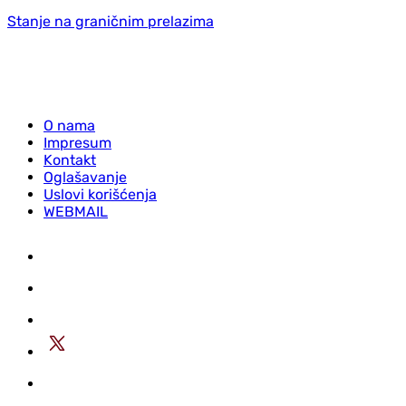
Stanje na graničnim prelazima
O nama
Impresum
Kontakt
Oglašavanje
Uslovi korišćenja
WEBMAIL