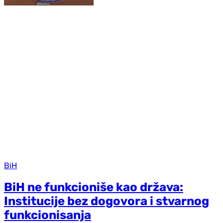
BiH
BiH ne funkcioniše kao država:
Institucije bez dogovora i stvarnog
funkcionisanja