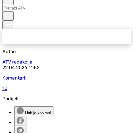
Autor:
ATV redakcija
22.04.2026
11:52
Komentari:
10
Podijeli:
Link je kopiran!