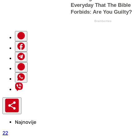
Najnovije
22