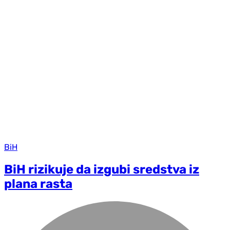
BiH
BiH rizikuje da izgubi sredstva iz
plana rasta