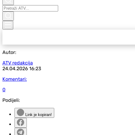
Autor:
ATV redakcija
24.04.2026
16:23
Komentari:
0
Podijeli:
Link je kopiran!