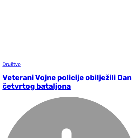
Društvo
Veterani Vojne policije obilježili Dan
četvrtog bataljona