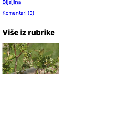
Bijeljina
Komentari
(0)
Više iz rubrike