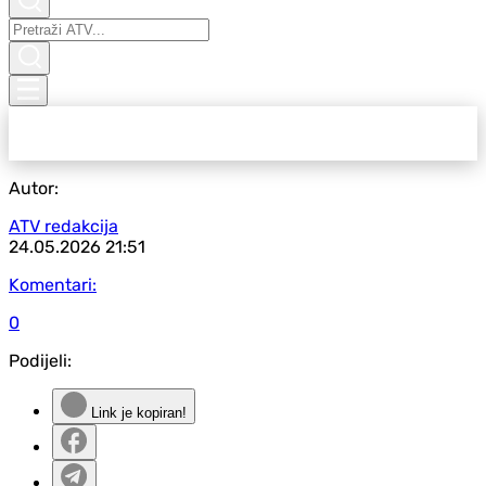
Autor:
ATV redakcija
24.05.2026
21:51
Komentari:
0
Podijeli:
Link je kopiran!