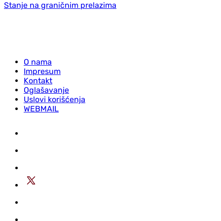
Stanje na graničnim prelazima
O nama
Impresum
Kontakt
Oglašavanje
Uslovi korišćenja
WEBMAIL