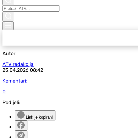
Autor:
ATV redakcija
25.04.2026
08:42
Komentari:
0
Podijeli:
Link je kopiran!