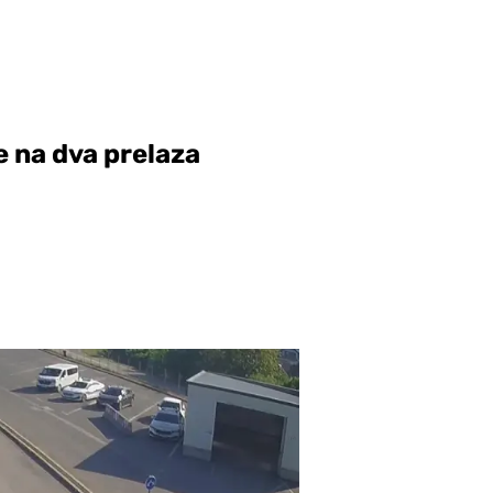
 na dva prelaza