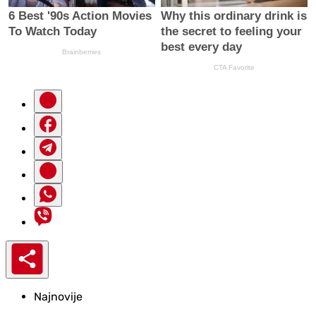
Najnovije