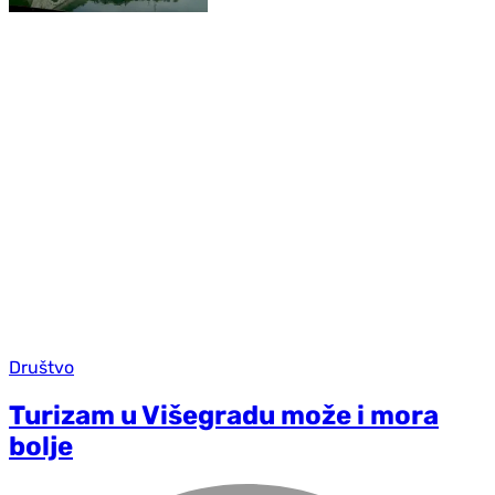
Društvo
Turizam u Višegradu može i mora
bolje