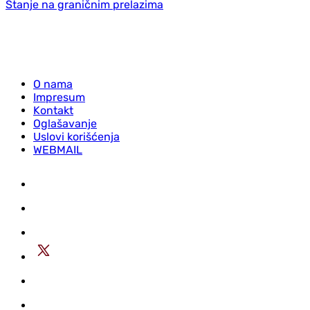
Stanje na graničnim prelazima
O nama
Impresum
Kontakt
Oglašavanje
Uslovi korišćenja
WEBMAIL