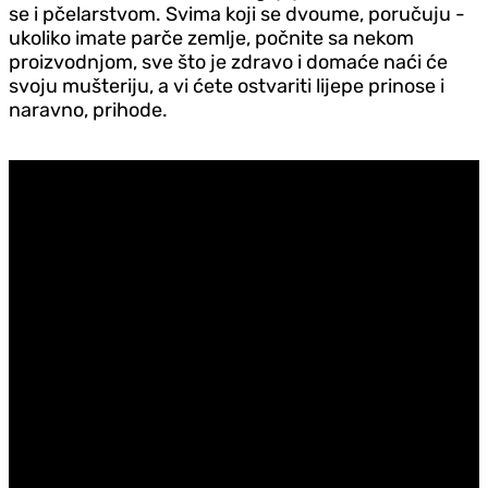
se i pčelarstvom. Svima koji se dvoume, poručuju -
ukoliko imate parče zemlje, počnite sa nekom
proizvodnjom, sve što je zdravo i domaće naći će
svoju mušteriju, a vi ćete ostvariti lijepe prinose i
naravno, prihode.