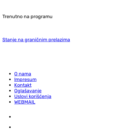
Trenutno na programu
Stanje na graničnim prelazima
O nama
Impresum
Kontakt
Oglašavanje
Uslovi korišćenja
WEBMAIL