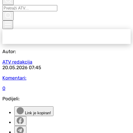
Autor:
ATV redakcija
20.05.2026
07:45
Komentari:
0
Podijeli:
Link je kopiran!