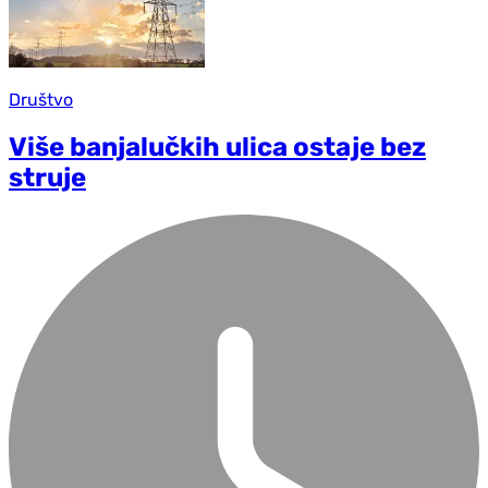
Društvo
Više banjalučkih ulica ostaje bez
struje