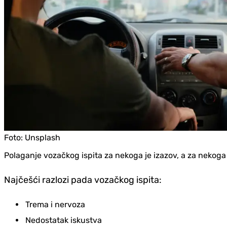
Foto:
Unsplash
Polaganje vozačkog ispita za nekoga je izazov, a za nekoga 
Najčešći razlozi pada vozačkog ispita:
Trema i nervoza
Nedostatak iskustva