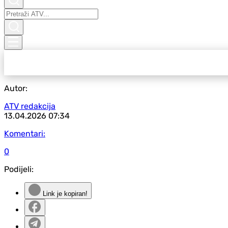
Autor:
ATV redakcija
13.04.2026
07:34
Komentari:
0
Podijeli:
Link je kopiran!