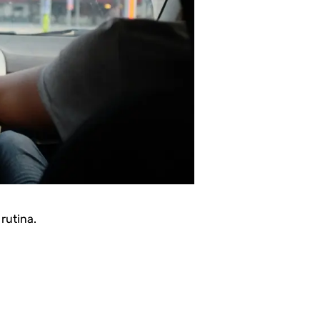
rutina.