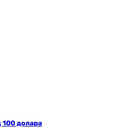
д 100 долара