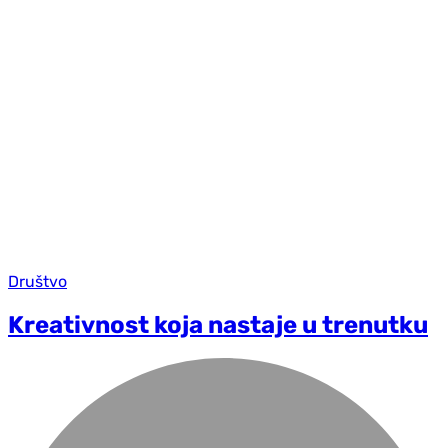
Društvo
Kreativnost koja nastaje u trenutku