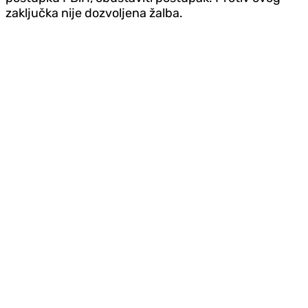
zaključka nije dozvoljena žalba.