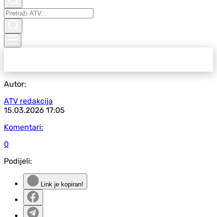
Autor:
ATV redakcija
15.03.2026
17:05
Komentari:
0
Podijeli:
Link je kopiran!