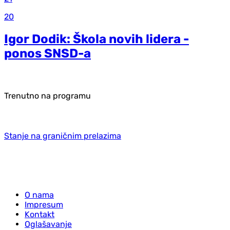
20
Igor Dodik: Škola novih lidera -
ponos SNSD-a
Trenutno na programu
Stanje na graničnim prelazima
O nama
Impresum
Kontakt
Oglašavanje